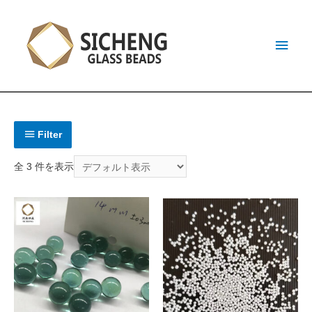
Filter
全 3 件を表示