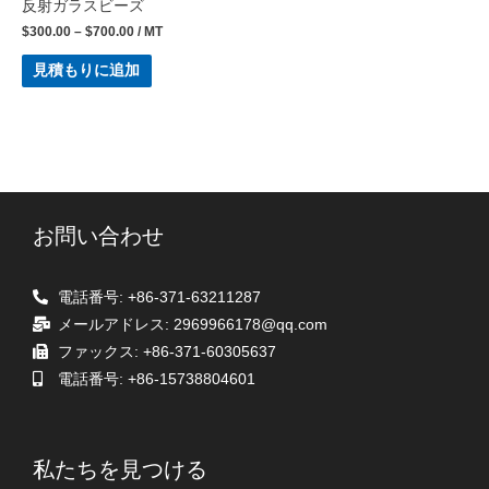
反射ガラスビーズ
$
300.00
–
$
700.00
/ MT
見積もりに追加
お問い合わせ
電話番号: +86-371-63211287
メールアドレス: 2969966178@qq.com
ファックス: +86-371-60305637
電話番号: +86-15738804601
私たちを見つける