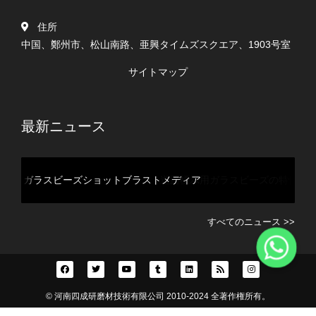
住所
中国、鄭州市、松山南路、亜興タイムズスクエア、1903号室
サイトマップ
最新ニュース
ットブラストメディア
道路標示用ガラスビーズの特性
すべてのニュース >>
© 河南四成研磨材技術有限公司 2010-2024 全著作権所有。